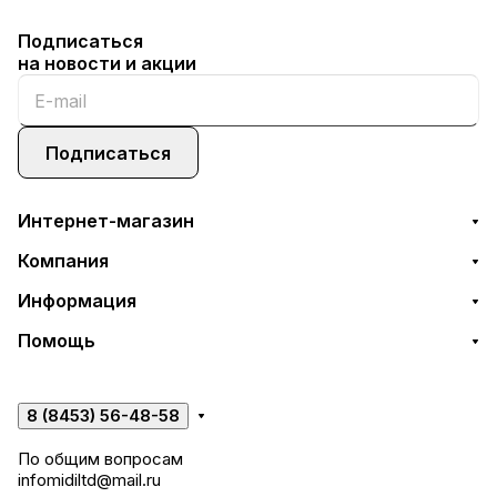
Подписаться
на новости и акции
Подписаться
Интернет-магазин
Компания
Информация
Помощь
8 (8453) 56-48-58
По общим вопросам
infomidiltd@mail.ru