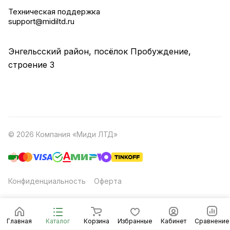
Техническая поддержка
support@midiltd.ru
Энгельсский район, посёлок Пробуждение,
строение 3
© 2026 Компания «Миди ЛТД»
Конфиденциальность
Оферта
Главная
Каталог
Корзина
Избранные
Кабинет
Сравнение