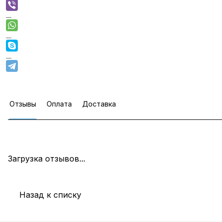
Отзывы
Оплата
Доставка
Загрузка отзывов...
Назад к списку