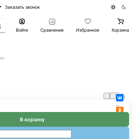
Заказать звонок
Войти
Сравнение
Избранное
Корзина
0кг
В корзину