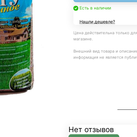
Есть в наличии
Нашли дешевле?
Цена действительна только для
магазине.
Внешний вид товара и описание
информация не является публи
Нет отзывов