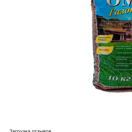
Отзывы
Оплата
Доставка
Загрузка отзывов...