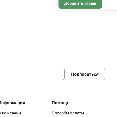
Добавить отзыв
Подписаться
Информация
Помощь
О компании
Способы оплаты