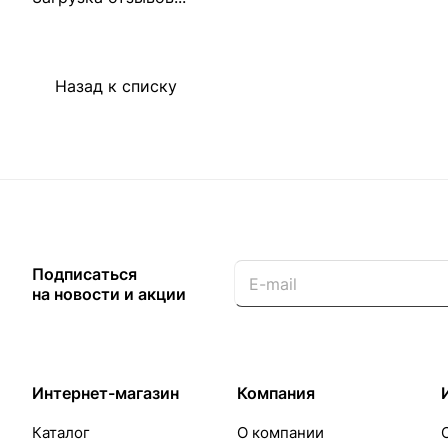
Назад к списку
Подписаться
на новости и акции
Интернет-магазин
Компания
Каталог
О компании