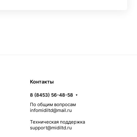
Контакты
8 (8453) 56-48-58
По общим вопросам
infomidiltd@mail.ru
Техническая поддержка
support@midiltd.ru