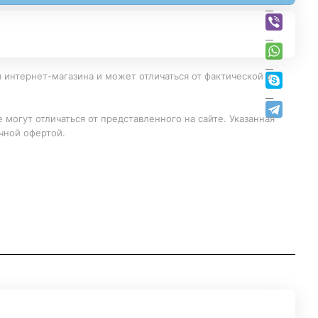
 интернет-магазина и может отличаться от фактической в
 могут отличаться от представленного на сайте. Указанная
чной офертой.