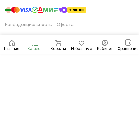
Конфиденциальность
Оферта
Главная
Каталог
Корзина
Избранные
Кабинет
Сравнение