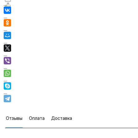
Отзывы
Оплата
Доставка