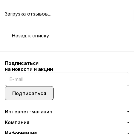
Загрузка отзывов...
Назад к списку
Подписаться
на новости и акции
Подписаться
Интернет-магазин
Компания
Информация