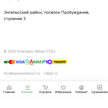
Энгельсский район, посёлок Пробуждение,
строение 3
© 2026 Компания «Миди ЛТД»
Конфиденциальность
Оферта
Главная
Каталог
Корзина
Избранные
Кабинет
Сравнение