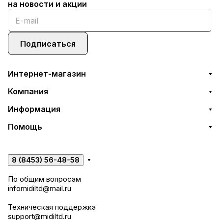
на новости и акции
Подписаться
Интернет-магазин
Компания
Информация
Помощь
8 (8453) 56-48-58
По общим вопросам
infomidiltd@mail.ru
Техническая поддержка
support@midiltd.ru