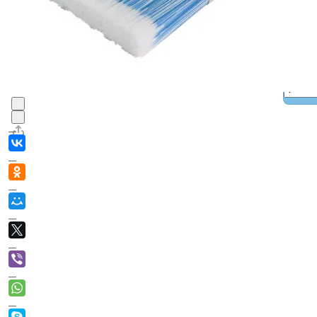
В корзине