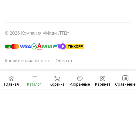
© 2026 Компания «Миди ЛТД»
Конфиденциальность
Оферта
Главная
Каталог
Корзина
Избранные
Кабинет
Сравнение