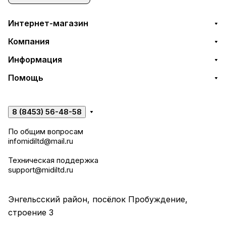
Интернет-магазин
Компания
Информация
Помощь
8 (8453) 56-48-58
По общим вопросам
infomidiltd@mail.ru
Техническая поддержка
support@midiltd.ru
Энгельсский район, посёлок Пробуждение,
строение 3