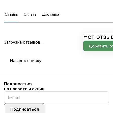
Отзывы
Оплата
Доставка
Нет отзы
Загрузка отзывов...
Добавить о
Назад к списку
Подписаться
на новости и акции
Подписаться