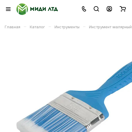
–
–
–
Главная
Каталог
Инструменты
Инструмент малярный