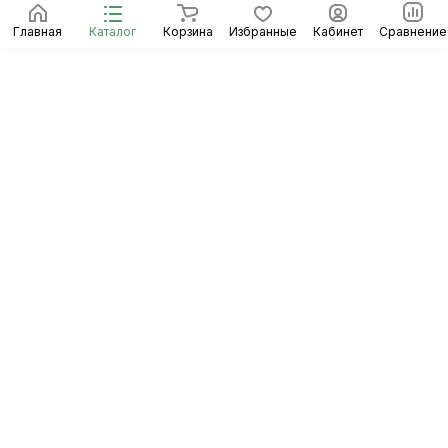
Главная
Каталог
Корзина
Избранные
Кабинет
Сравнение