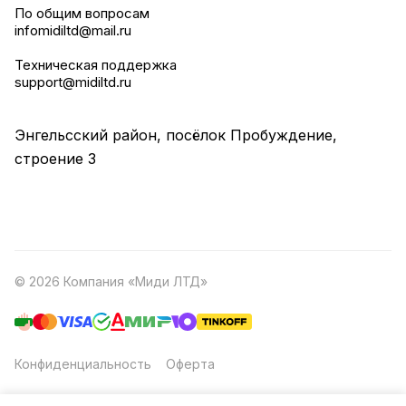
По общим вопросам
infomidiltd@mail.ru
Техническая поддержка
support@midiltd.ru
Энгельсский район, посёлок Пробуждение,
строение 3
© 2026 Компания «Миди ЛТД»
Конфиденциальность
Оферта