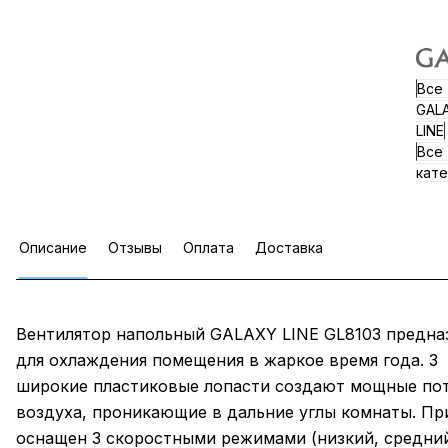
Все
GAL
LINE
Все
кате
Описание
Отзывы
Оплата
Доставка
Вентилятор напольный GALAXY LINE GL8103 предна
для охлаждения помещения в жаркое время года. 3
широкие пластиковые лопасти создают мощные по
воздуха, проникающие в дальние углы комнаты. Пр
оснащен 3 скоростными режимами (низкий, средни