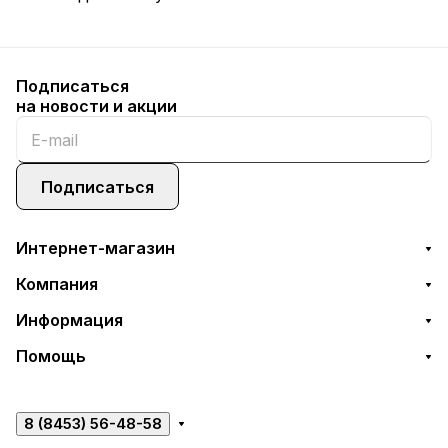
Подписаться
на новости и акции
Подписаться
Интернет-магазин
Компания
Информация
Помощь
8 (8453) 56-48-58