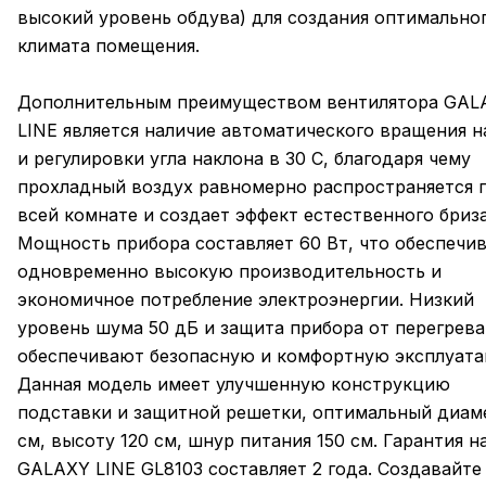
высокий уровень обдува) для создания оптимально
климата помещения.
Дополнительным преимуществом вентилятора GAL
LINE является наличие автоматического вращения н
и регулировки угла наклона в 30 С, благодаря чему
прохладный воздух равномерно распространяется 
всей комнате и создает эффект естественного бриза
Мощность прибора составляет 60 Вт, что обеспечи
одновременно высокую производительность и
экономичное потребление электроэнергии. Низкий
уровень шума 50 дБ и защита прибора от перегрева
обеспечивают безопасную и комфортную эксплуата
Данная модель имеет улучшенную конструкцию
подставки и защитной решетки, оптимальный диам
см, высоту 120 см, шнур питания 150 см. Гарантия н
GALAXY LINE GL8103 составляет 2 года. Создавайте