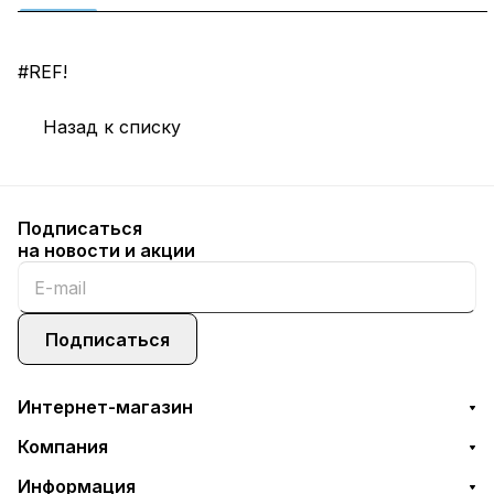
#REF!
Назад к списку
Подписаться
на новости и акции
Подписаться
Интернет-магазин
Компания
Информация