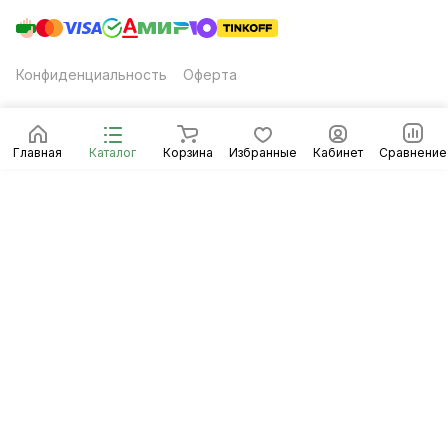
Конфиденциальность
Оферта
Главная
Каталог
Корзина
Избранные
Кабинет
Сравнение