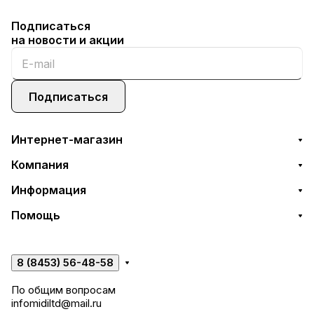
Подписаться
на новости и акции
Подписаться
Интернет-магазин
Компания
Информация
Помощь
8 (8453) 56-48-58
По общим вопросам
infomidiltd@mail.ru