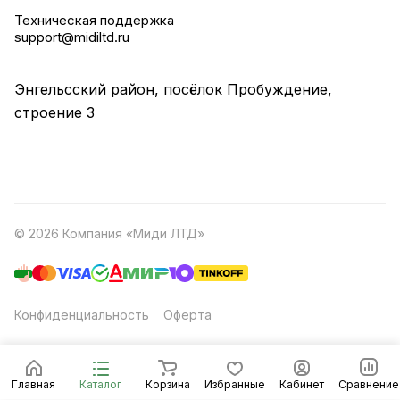
Техническая поддержка
support@midiltd.ru
Энгельсский район, посёлок Пробуждение,
строение 3
© 2026 Компания «Миди ЛТД»
Конфиденциальность
Оферта
Главная
Каталог
Корзина
Избранные
Кабинет
Сравнение