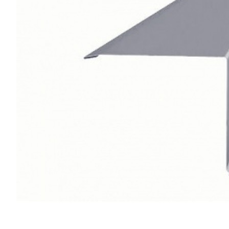
Отзывы
Оплата
Доставка
Загрузка отзывов...