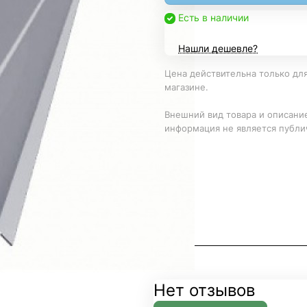
Есть в наличии
Нашли дешевле?
Цена действительна только для
магазине.
Внешний вид товара и описание
информация не является публи
Нет отзывов