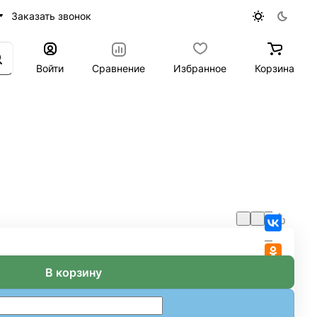
Заказать звонок
Войти
Сравнение
Избранное
Корзина
В корзину