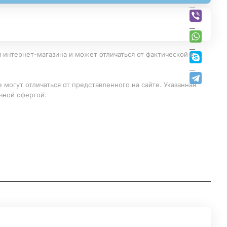
 интернет-магазина и может отличаться от фактической в
 могут отличаться от представленного на сайте. Указанная
чной офертой.