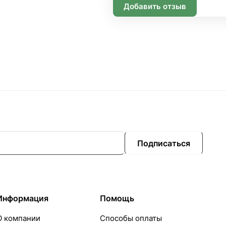
Добавить отзыв
Подписаться
Информация
Помощь
О компании
Способы оплаты