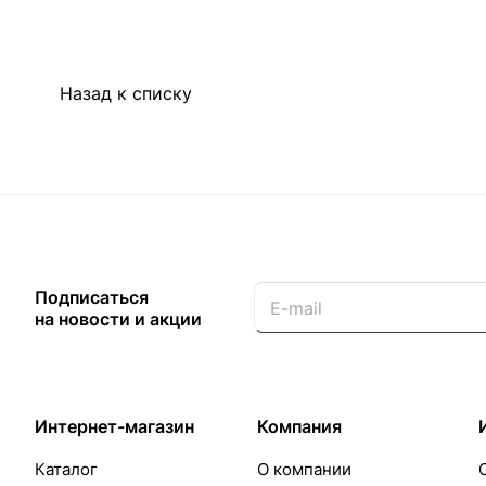
Назад к списку
Подписаться
на новости и акции
Интернет-магазин
Компания
Каталог
О компании