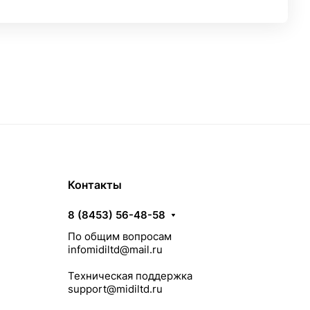
Контакты
8 (8453) 56-48-58
По общим вопросам
infomidiltd@mail.ru
Техническая поддержка
support@midiltd.ru