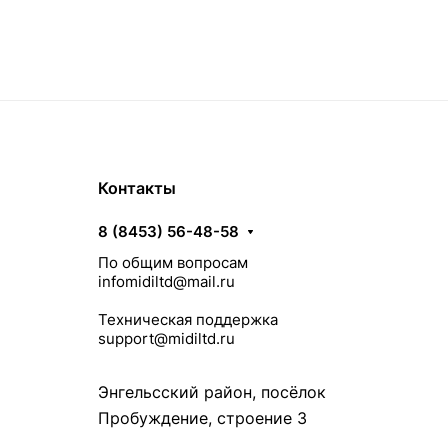
Контакты
8 (8453) 56-48-58
По общим вопросам
infomidiltd@mail.ru
Техническая поддержка
support@midiltd.ru
Энгельсский район, посёлок
Пробуждение, строение 3