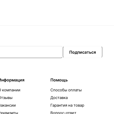
Подписаться
Информация
Помощь
О компании
Способы оплаты
Отзывы
Доставка
Вакансии
Гарантия на товар
Реквизиты
Вопрос-ответ