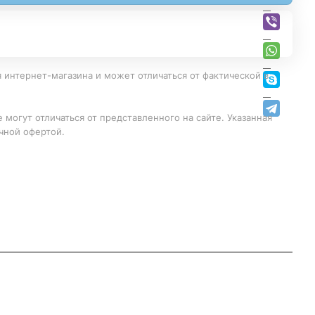
 интернет-магазина и может отличаться от фактической в
 могут отличаться от представленного на сайте. Указанная
чной офертой.