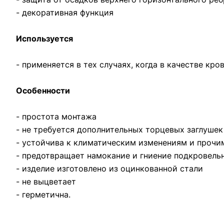
- декоративная функция
Используется
- применяется в тех случаях, когда в качестве к
Особенности
- простота монтажа
- не требуется дополнительных торцевых заглушек
- устойчива к климатическим изменениям и проч
- предотвращает намокание и гниение подкровель
- изделие изготовлено из оцинкованной стали
- не выцветает
- герметична.