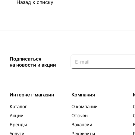
Назад к списку
Подписаться
на новости и акции
Интернет-магазин
Компания
Каталог
О компании
Акции
Отзывы
Бренды
Вакансии
Услуги
Реквизиты