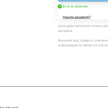
Есть в наличии
Нашли дешевле?
Цена действительна только для
магазине.
Внешний вид товара и описание
информация не является публи
бра крыши