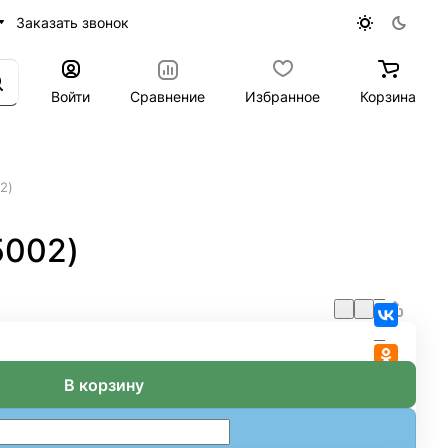
Заказать звонок
Войти
Сравнение
Избранное
Корзина
2)
5002)
В корзину