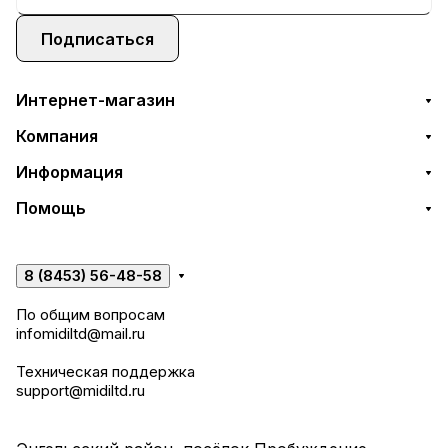
Подписаться
Интернет-магазин
Компания
Информация
Помощь
8 (8453) 56-48-58
По общим вопросам
infomidiltd@mail.ru
Техническая поддержка
support@midiltd.ru