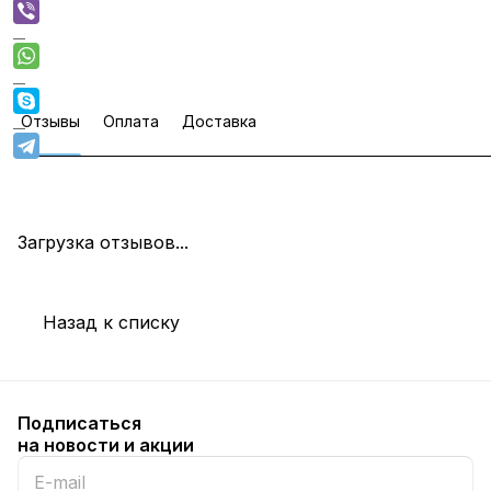
Отзывы
Оплата
Доставка
Загрузка отзывов...
Назад к списку
Подписаться
на новости и акции