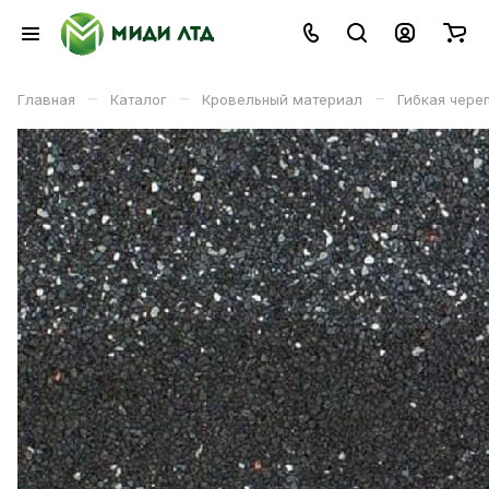
–
–
–
Главная
Каталог
Кровельный материал
Гибкая чере