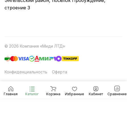
Энгельсский район, посёлок Пробуждение,
строение 3
© 2026 Компания «Миди ЛТД»
Конфиденциальность
Оферта
Главная
Каталог
Корзина
Избранные
Кабинет
Сравнение