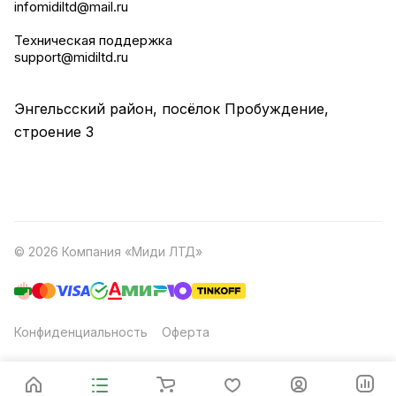
infomidiltd@mail.ru
Техническая поддержка
support@midiltd.ru
Энгельсский район, посёлок Пробуждение,
строение 3
© 2026 Компания «Миди ЛТД»
Конфиденциальность
Оферта