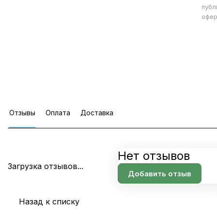
публ
офер
Отзывы
Оплата
Доставка
Нет отзывов
Загрузка отзывов...
Добавить отзыв
Назад к списку