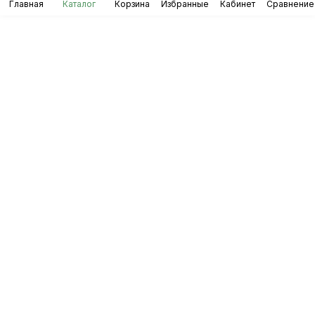
Главная
Каталог
Корзина
Избранные
Кабинет
Сравнение