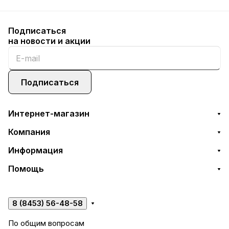
Подписаться
на новости и акции
Подписаться
Интернет-магазин
Компания
Информация
Помощь
8 (8453) 56-48-58
По общим вопросам