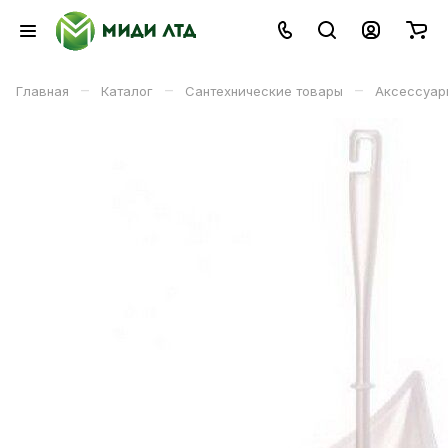
–
–
–
Главная
Каталог
Сантехнические товары
Аксессуар