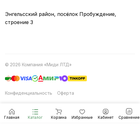
Энгельсский район, посёлок Пробуждение,
строение 3
© 2026 Компания «Миди ЛТД»
Конфиденциальность
Оферта
Главная
Каталог
Корзина
Избранные
Кабинет
Сравнение