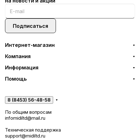
на новости и акции
Подписаться
Интернет-магазин
Компания
Информация
Помощь
8 (8453) 56-48-58
По общим вопросам
infomidiltd@mail.ru
Техническая поддержка
support@midiltd.ru