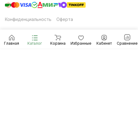
Конфиденциальность
Оферта
Главная
Каталог
Корзина
Избранные
Кабинет
Сравнение