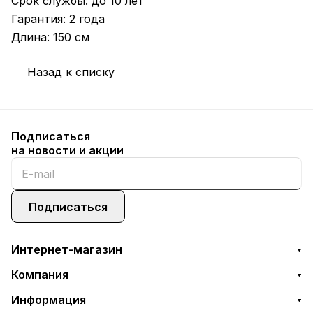
Срок службы: до 10 лет
Гарантия: 2 года
Длина: 150 см
Назад к списку
Подписаться
на новости и акции
Подписаться
Интернет-магазин
Компания
Информация