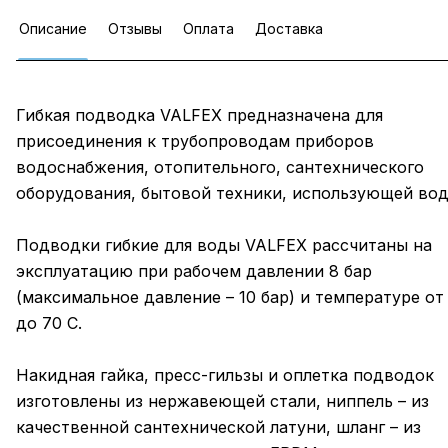
Описание
Отзывы
Оплата
Доставка
Гибкая подводка VALFEX предназначена для
присоединения к трубопроводам приборов
водоснабжения, отопительного, сантехнического
оборудования, бытовой техники, использующей вод
Подводки гибкие для воды VALFEX рассчитаны на
эксплуатацию при рабочем давлении 8 бар
(максимальное давление – 10 бар) и температуре от 
до 70 C.
Накидная гайка, пресс-гильзы и оплетка подводок
изготовлены из нержавеющей стали, ниппель – из
качественной сантехнической латуни, шланг – из