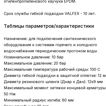
этиленпропиленового каучука EPDM.
Срок службы гибкой подводки VALFEX - 10 лет.
Таблицы параметров/характеристики
Назначение: для подключения сантехнического
оборудования к системам горячего и холодного
водоснабжения периодическим протоком воды
Номинальное давление: 10 бар
Максимальное давление: 20 бар
Максимальная температура рабочей среды: 100 С
Диаметр гибкой подводки в защитной оплетке: 12 
Диаметр резинового шланга (Днар х Двн): 12х9 мм
Максимальный момент затяжки концевой арматуры
50 Нм
Минимальный радиус изгиба: 60 мм