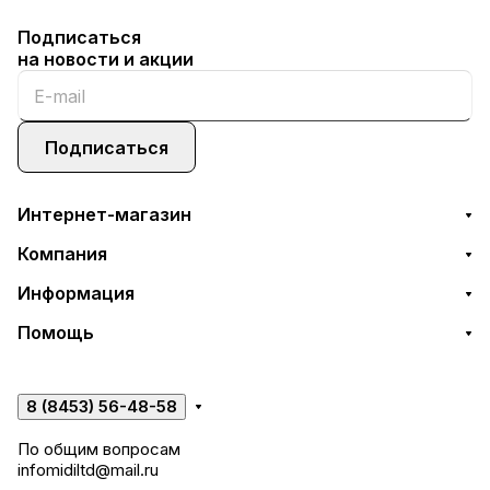
Подписаться
на новости и акции
Подписаться
Интернет-магазин
Компания
Информация
Помощь
8 (8453) 56-48-58
По общим вопросам
infomidiltd@mail.ru