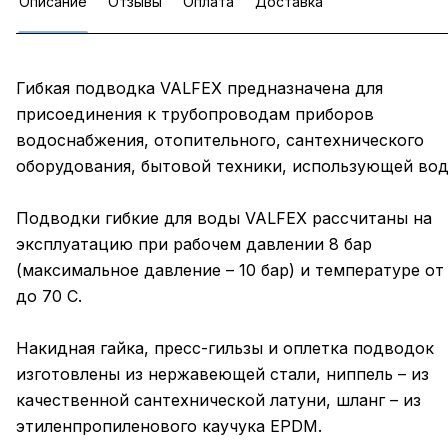
Описание
Отзывы
Оплата
Доставка
Гибкая подводка VALFEX предназначена для
присоединения к трубопроводам приборов
водоснабжения, отопительного, сантехнического
оборудования, бытовой техники, использующей вод
Подводки гибкие для воды VALFEX рассчитаны на
эксплуатацию при рабочем давлении 8 бар
(максимальное давление – 10 бар) и температуре от 
до 70 C.
Накидная гайка, пресс-гильзы и оплетка подводок
изготовлены из нержавеющей стали, ниппель – из
качественной сантехнической латуни, шланг – из
этиленпропиленового каучука EPDM.