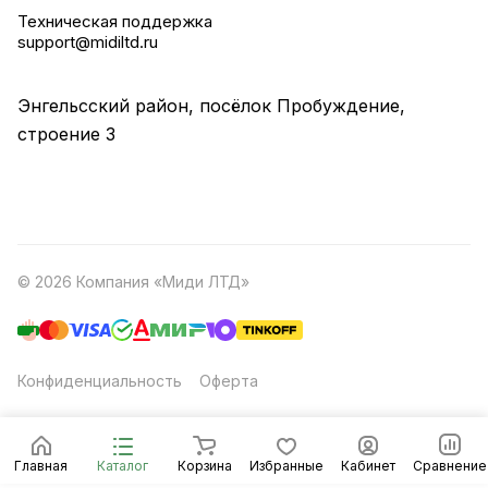
Техническая поддержка
support@midiltd.ru
Энгельсский район, посёлок Пробуждение,
строение 3
© 2026 Компания «Миди ЛТД»
Конфиденциальность
Оферта
Главная
Каталог
Корзина
Избранные
Кабинет
Сравнение