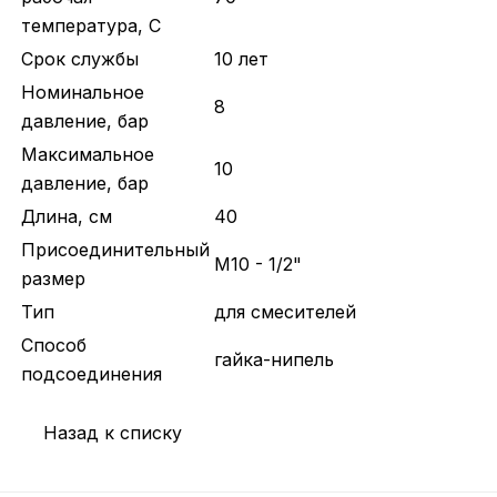
температура, С
Срок службы
10 лет
Номинальное
8
давление, бар
Максимальное
10
давление, бар
Длина, см
40
Присоединительный
M10 - 1/2"
размер
Тип
для смесителей
Способ
гайка-нипель
подсоединения
Назад к списку