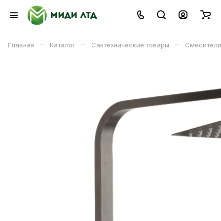
–
–
–
Главная
Каталог
Сантехнические товары
Смесители