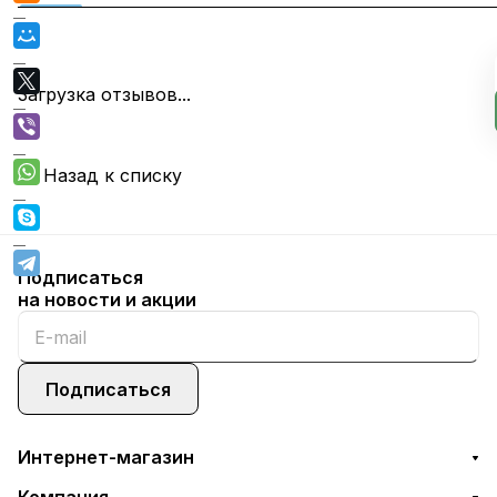
Загрузка отзывов...
Назад к списку
Подписаться
на новости и акции
Подписаться
Интернет-магазин