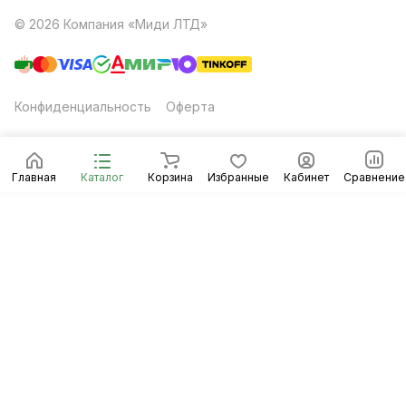
© 2026 Компания «Миди ЛТД»
Конфиденциальность
Оферта
Главная
Каталог
Корзина
Избранные
Кабинет
Сравнение