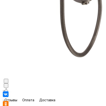
Отзывы
Оплата
Доставка