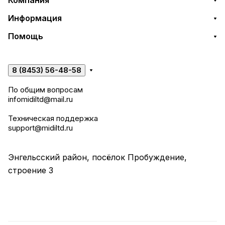
Компания
Информация
Помощь
8 (8453) 56-48-58
По общим вопросам
infomidiltd@mail.ru
Техническая поддержка
support@midiltd.ru
Энгельсский район, посёлок Пробуждение,
строение 3