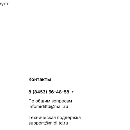
вует
Контакты
8 (8453) 56-48-58
По общим вопросам
infomidiltd@mail.ru
Техническая поддержка
support@midiltd.ru