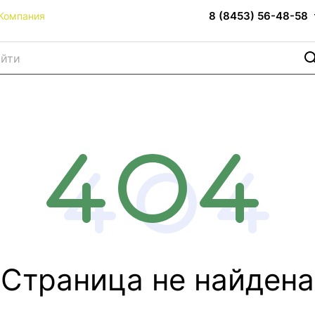
8 (8453) 56-48-58
Компания
Страница не найдена