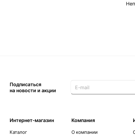
Неп
Подписаться
на новости и акции
Интернет-магазин
Компания
Каталог
О компании