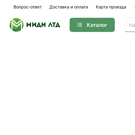
Вопрос-ответ
Доставка и оплата
Карта проезда
Каталог