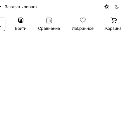
Заказать звонок
Войти
Сравнение
Избранное
Корзина