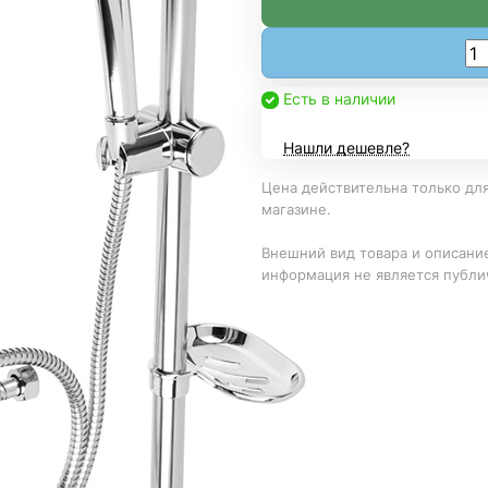
Есть в наличии
Нашли дешевле?
Цена действительна только для
магазине.
Внешний вид товара и описание
информация не является публи