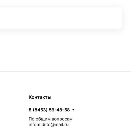
Контакты
8 (8453) 56-48-58
По общим вопросам
infomidiltd@mail.ru