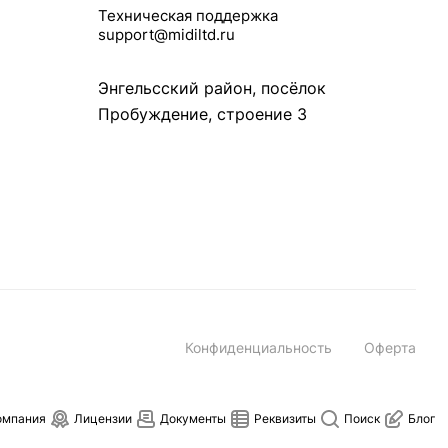
Техническая поддержка
support@midiltd.ru
Энгельсский район, посёлок
Пробуждение, строение 3
Конфиденциальность
Оферта
омпания
Лицензии
Документы
Реквизиты
Поиск
Блог