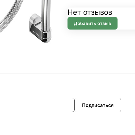
Нет отзывов
Добавить отзыв
Подписаться