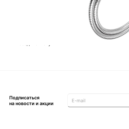
Загрузка отзывов...
Назад к списку
Подписаться
на новости и акции