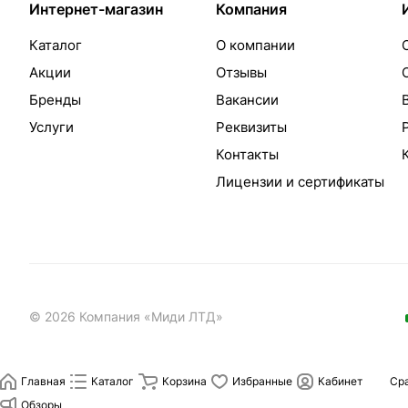
Интернет-магазин
Компания
Каталог
О компании
Акции
Отзывы
Бренды
Вакансии
Услуги
Реквизиты
Контакты
Лицензии и сертификаты
© 2026 Компания «Миди ЛТД»
Главная
Каталог
Корзина
Избранные
Кабинет
Ср
Обзоры