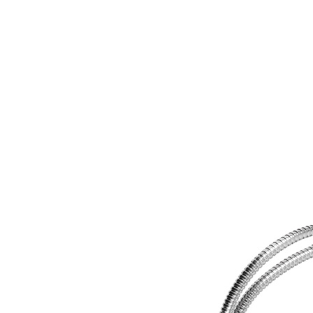
Отзывы
Оплата
Доставка