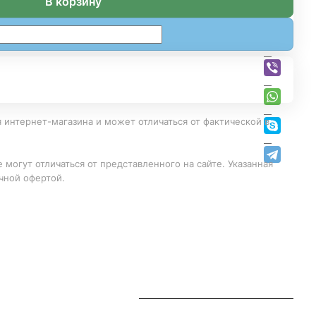
В корзину
 интернет-магазина и может отличаться от фактической в
 могут отличаться от представленного на сайте. Указанная
чной офертой.