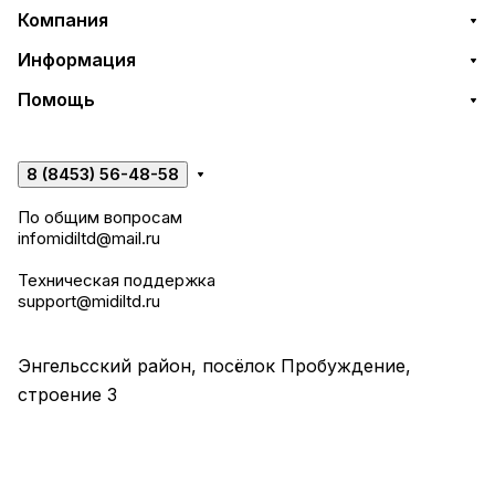
Компания
Информация
Помощь
8 (8453) 56-48-58
По общим вопросам
infomidiltd@mail.ru
Техническая поддержка
support@midiltd.ru
Энгельсский район, посёлок Пробуждение,
строение 3