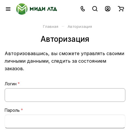
–
Главная
Авторизация
Авторизация
Авторизовавшись, вы сможете управлять своими
личными данными, следить за состоянием
заказов.
Логин
*
Пароль
*