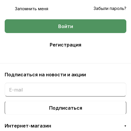
Забыли пароль?
Запомнить меня
Войти
Регистрация
Подписаться
на новости и акции
Подписаться
Интернет-магазин