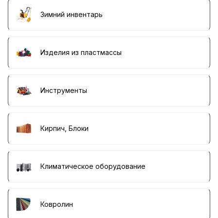
Зимний инвентарь
Изделия из пластмассы
Инструменты
Кирпич, Блоки
Климатическое оборудование
Ковролин