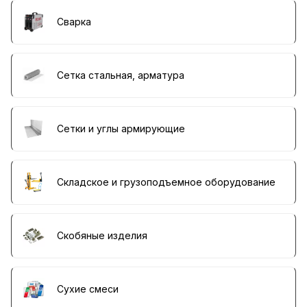
Сварка
Сетка стальная, арматура
Сетки и углы армирующие
Складское и грузоподъемное оборудование
Скобяные изделия
Сухие смеси