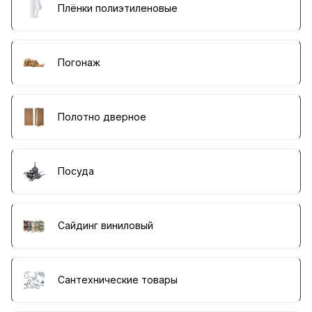
Плёнки полиэтиленовые
Погонаж
Полотно дверное
Посуда
Сайдинг виниловый
Сантехнические товары