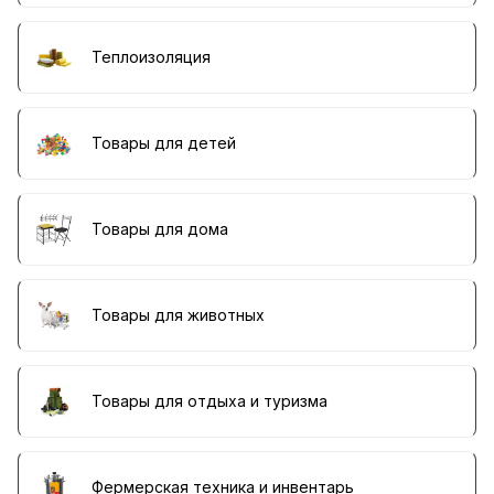
Теплоизоляция
Товары для детей
Товары для дома
Товары для животных
Товары для отдыха и туризма
Фермерская техника и инвентарь