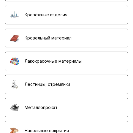
Крепёжные изделия
Кровельный материал
Лакокрасочные материалы
Лестницы, стремянки
Металлопрокат
Напольные покрытия