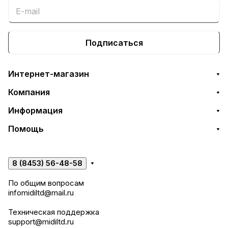
Подписаться
Интернет-магазин
Компания
Информация
Помощь
8 (8453) 56-48-58
По общим вопросам
infomidiltd@mail.ru
Техническая поддержка
support@midiltd.ru