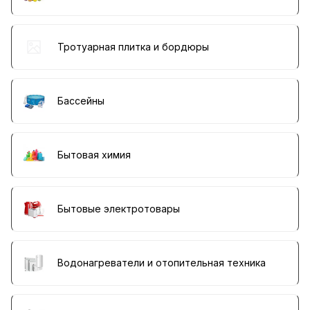
Тротуарная плитка и бордюры
Бассейны
Бытовая химия
Бытовые электротовары
Водонагреватели и отопительная техника