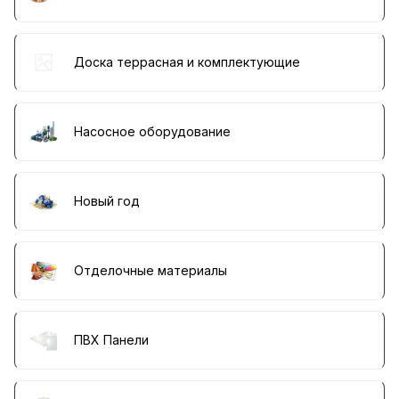
Доска террасная и комплектующие
Насосное оборудование
Новый год
Отделочные материалы
ПВХ Панели