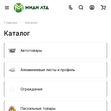
–
Главная
Каталог
Каталог
Автотовары
Алюминиевые листы и профиль
Ограждения
Пасхальные товары