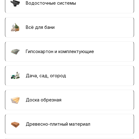
Водосточные системы
Всё для бани
Гипсокартон и комплектующие
Дача, сад, огород
Доска обрезная
Древесно-плитный материал