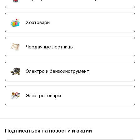
Хозтовары
Чердачные лестницы
Электро и бензоинструмент
Электротовары
Подписаться
на новости и акции