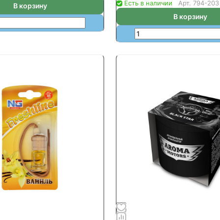
Есть в наличии
Арт.
794-203
В корзину
В корзину