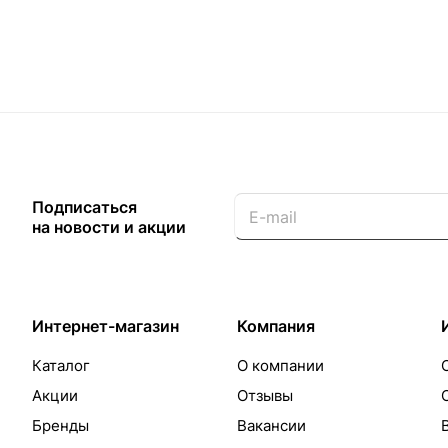
Подписаться
на новости и акции
Интернет-магазин
Компания
Каталог
О компании
Акции
Отзывы
Бренды
Вакансии