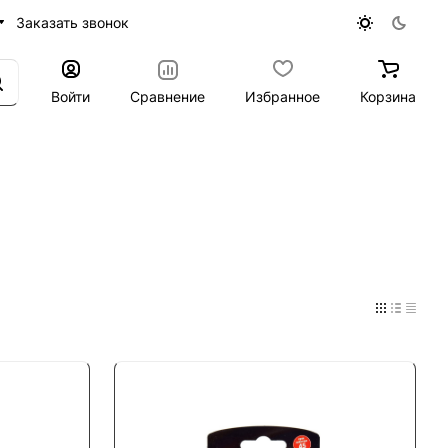
Заказать звонок
Войти
Сравнение
Избранное
Корзина