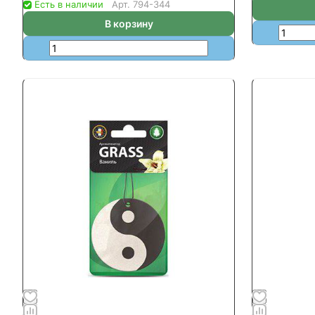
Есть в наличии
Арт.
794-344
В корзину