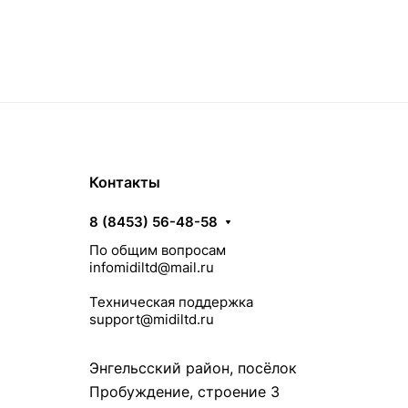
Контакты
8 (8453) 56-48-58
По общим вопросам
infomidiltd@mail.ru
Техническая поддержка
support@midiltd.ru
Энгельсский район, посёлок
Пробуждение, строение 3