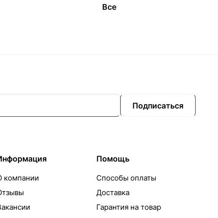
Все
Подписаться
Информация
Помощь
О компании
Способы оплаты
Отзывы
Доставка
Вакансии
Гарантия на товар