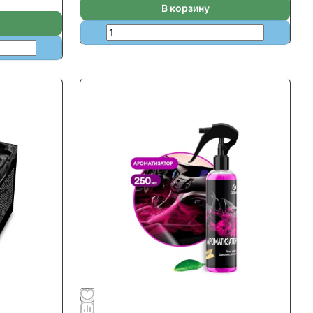
В корзину