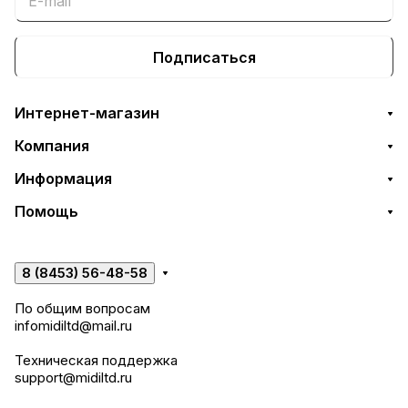
Подписаться
Интернет-магазин
Компания
Информация
Помощь
8 (8453) 56-48-58
По общим вопросам
infomidiltd@mail.ru
Техническая поддержка
support@midiltd.ru