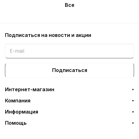
Все
Подписаться
на новости и акции
Подписаться
Интернет-магазин
Компания
Информация
Помощь