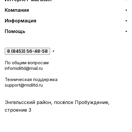
Компания
Информация
Помощь
8 (8453) 56-48-58
По общим вопросам
infomidiltd@mail.ru
Техническая поддержка
support@midiltd.ru
Энгельсский район, посёлок Пробуждение,
строение 3