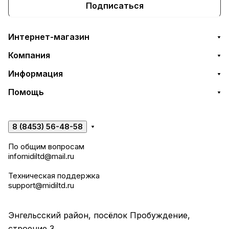
Подписаться
Интернет-магазин
Компания
Информация
Помощь
8 (8453) 56-48-58
По общим вопросам
infomidiltd@mail.ru
Техническая поддержка
support@midiltd.ru
Энгельсский район, посёлок Пробуждение,
строение 3