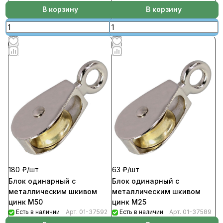
В корзину
В корзину
180 ₽/
шт
63 ₽/
шт
Блок одинарный с
Блок одинарный с
металлическим шкивом
металлическим шкивом
цинк М50
цинк М25
Есть в наличии
Арт.
01-37592
Есть в наличии
Арт.
01-37589