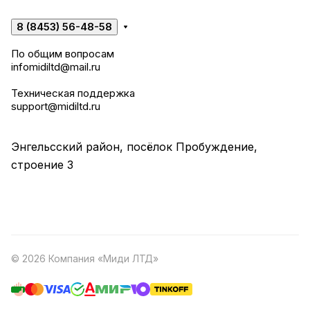
8 (8453) 56-48-58
По общим вопросам
infomidiltd@mail.ru
Техническая поддержка
support@midiltd.ru
Энгельсский район, посёлок Пробуждение,
строение 3
© 2026 Компания «Миди ЛТД»