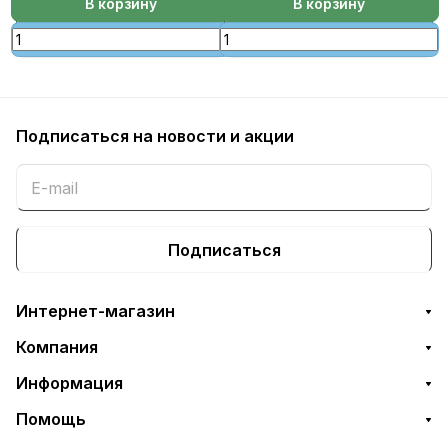
В корзину
В корзину
Подписаться
на новости и акции
Подписаться
Интернет-магазин
Компания
Информация
Помощь