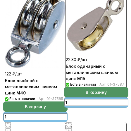
22.30 ₽/
шт
Блок одинарный с
металлическим шкивом
122 ₽/
шт
цинк М15
Блок двойной с
Есть в наличии
Арт.
01-37587
металлическим шкивом
В корзину
цинк М40
Есть в наличии
Арт.
01-37585
В корзину