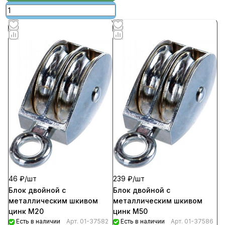
46 ₽/
шт
239 ₽/
шт
Блок двойной с
Блок двойной с
металлическим шкивом
металлическим шкивом
цинк М20
цинк М50
Есть в наличии
Арт.
01-37582
Есть в наличии
Арт.
01-37586