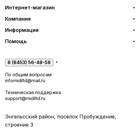
Интернет-магазин
Компания
Информация
Помощь
8 (8453) 56-48-58
По общим вопросам
infomidiltd@mail.ru
Техническая поддержка
support@midiltd.ru
Энгельсский район, посёлок Пробуждение,
строение 3