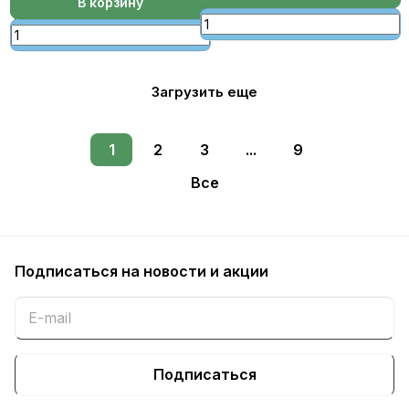
В корзину
Загрузить еще
1
2
3
...
9
Все
Подписаться
на новости и акции
Подписаться