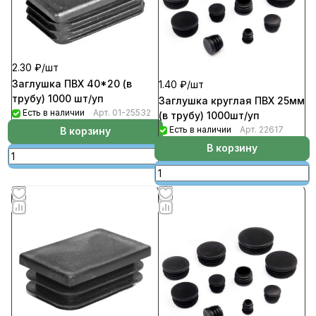
2.30 ₽/
шт
Заглушка ПВХ 40*20 (в
1.40 ₽/
шт
трубу) 1000 шт/уп
Заглушка круглая ПВХ 25мм
Есть в наличии
Арт.
01-25532
(в трубу) 1000шт/уп
Есть в наличии
Арт.
22617
В корзину
В корзину