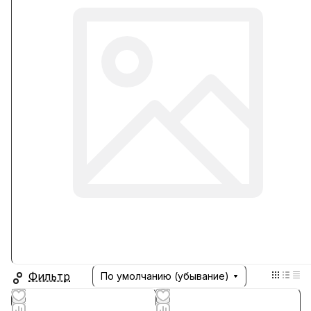
Фильтр
По умолчанию (убывание)