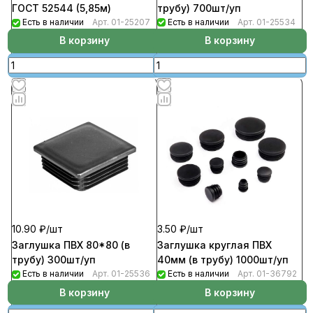
трубу) 700шт/уп
ГОСТ 52544 (5,85м)
Есть в наличии
Арт.
01-25534
Есть в наличии
Арт.
01-25207
В корзину
В корзину
10.90 ₽/
шт
3.50 ₽/
шт
Заглушка ПВХ 80*80 (в
Заглушка круглая ПВХ
трубу) 300шт/уп
40мм (в трубу) 1000шт/уп
Есть в наличии
Арт.
01-25536
Есть в наличии
Арт.
01-36792
В корзину
В корзину