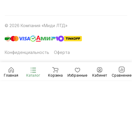
© 2026 Компания «Миди ЛТД»
Конфиденциальность
Оферта
Главная
Каталог
Корзина
Избранные
Кабинет
Сравнение