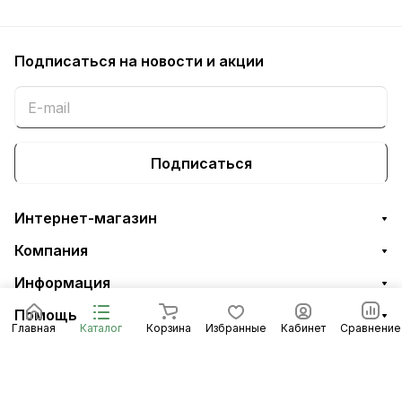
Подписаться
на новости и акции
Подписаться
Интернет-магазин
Компания
Информация
Помощь
Главная
Каталог
Корзина
Избранные
Кабинет
Сравнение
8 (8453) 56-48-58