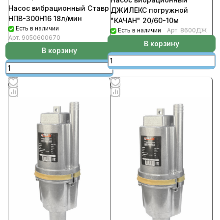
Насос вибрационный Ставр
ДЖИЛЕКС погружной
НПВ-300Н16 18л/мин
"КАЧАН" 20/60-10м
Есть в наличии
Есть в наличии
Арт.
8600ДЖ
Арт.
9050600670
В корзину
В корзину