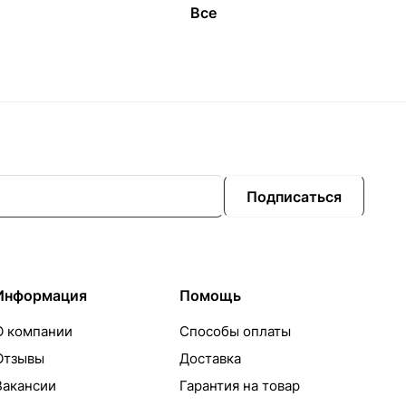
Все
Подписаться
Информация
Помощь
О компании
Способы оплаты
Отзывы
Доставка
Вакансии
Гарантия на товар