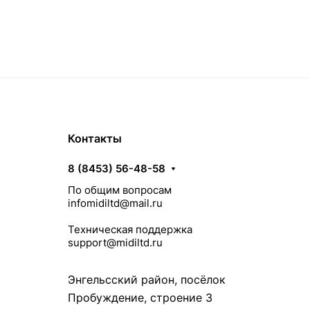
Контакты
8 (8453) 56-48-58
По общим вопросам
infomidiltd@mail.ru
Техническая поддержка
support@midiltd.ru
Энгельсский район, посёлок
Пробуждение, строение 3