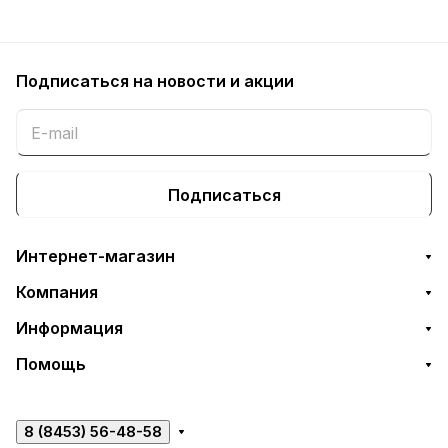
Подписаться
на новости и акции
Подписаться
Интернет-магазин
Компания
Информация
Помощь
8 (8453) 56-48-58