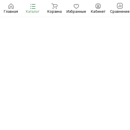
Главная
Каталог
Корзина
Избранные
Кабинет
Сравнение