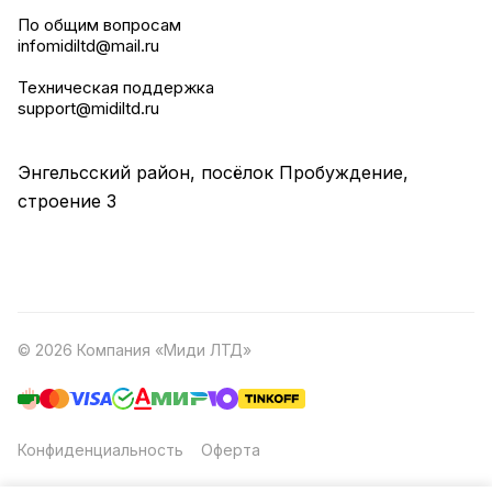
По общим вопросам
infomidiltd@mail.ru
Техническая поддержка
support@midiltd.ru
Энгельсский район, посёлок Пробуждение,
строение 3
© 2026 Компания «Миди ЛТД»
Конфиденциальность
Оферта