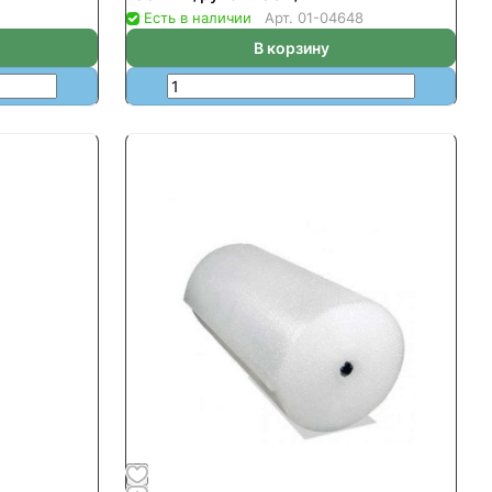
Есть в наличии
Арт.
01-04648
В корзину