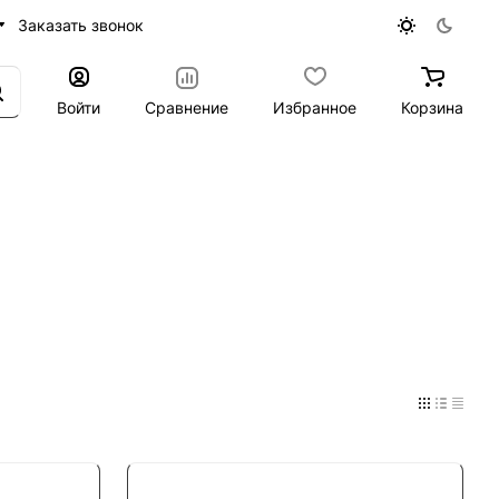
Заказать звонок
Войти
Сравнение
Избранное
Корзина