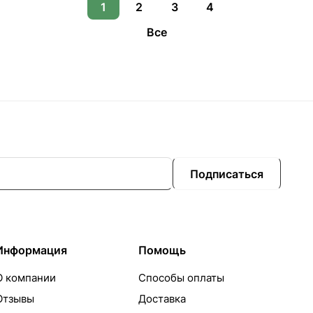
1
2
3
4
Все
Подписаться
Информация
Помощь
О компании
Способы оплаты
Отзывы
Доставка