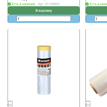
Есть в наличии
Арт.
01-04803
Есть в нал
В корзину