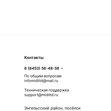
Контакты
8 (8453) 56-48-58
По общим вопросам
infomidiltd@mail.ru
Техническая поддержка
support@midiltd.ru
Энгельсский район, посёлок