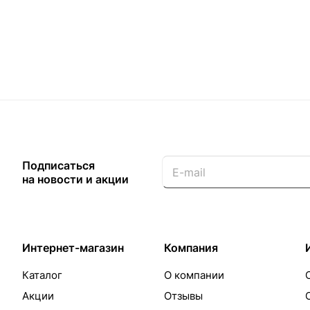
Подписаться
на новости и акции
Интернет-магазин
Компания
Каталог
О компании
Акции
Отзывы