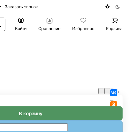
Заказать звонок
Войти
Сравнение
Избранное
Корзина
В корзину