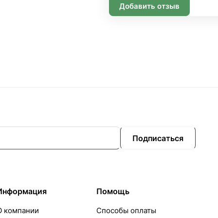
Добавить отзыв
Подписаться
Информация
Помощь
О компании
Способы оплаты