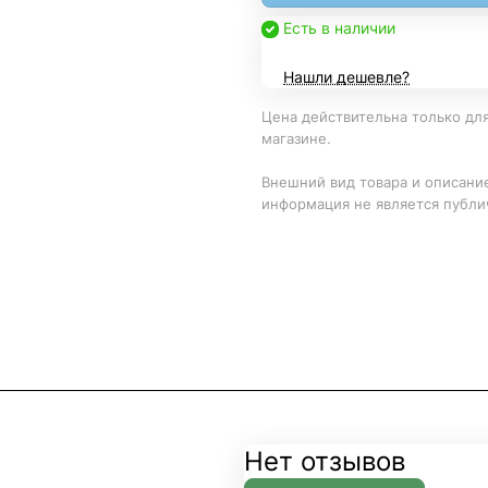
Есть в наличии
Нашли дешевле?
Цена действительна только для
магазине.
Внешний вид товара и описание
информация не является публи
Нет отзывов