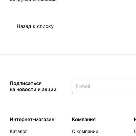
Назад к списку
Подписаться
на новости и акции
Интернет-магазин
Компания
Каталог
О компании