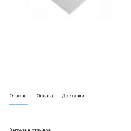
Отзывы
Оплата
Доставка
Загрузка отзывов...