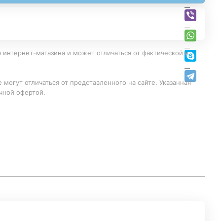
 интернет-магазина и может отличаться от фактической в
 могут отличаться от представленного на сайте. Указанная
чной офертой.