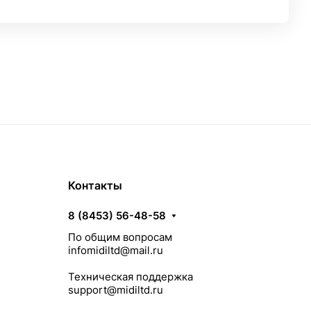
Контакты
8 (8453) 56-48-58
По общим вопросам
infomidiltd@mail.ru
Техническая поддержка
support@midiltd.ru