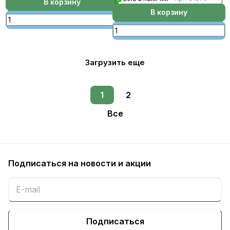
В корзину
В корзину
Загрузить еще
1
2
Все
Подписаться
на новости и акции
Подписаться