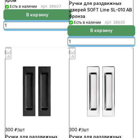
хром
Ручки для раздвижных
Есть в наличии
Арт.
38607
дверей SOFT Line SL-010 АВ
В корзину
бронза
Есть в наличии
Арт.
38605
В корзину
300 ₽/
шт
300 ₽/
шт
Ручки для раздвижных
Ручки для раздвижных