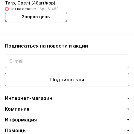
Тигр, Орел) (48шт/кор)
Нет на остатке
Арт.
61483
Запрос цены
Подписаться
на новости и акции
Подписаться
Интернет-магазин
Компания
Информация
Помощь