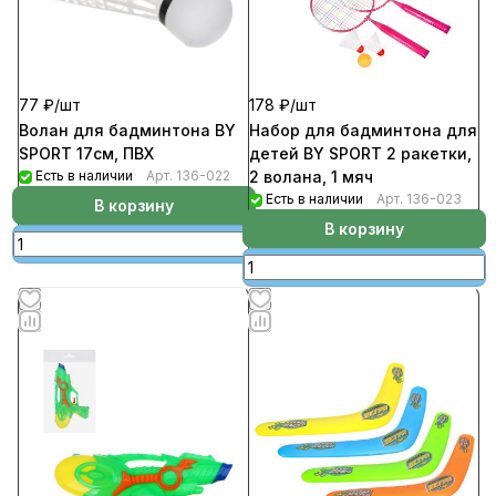
77 ₽/
шт
178 ₽/
шт
Волан для бадминтона BY
Набор для бадминтона для
SPORT 17см, ПВХ
детей BY SPORT 2 ракетки,
Есть в наличии
Арт.
136-022
2 волана, 1 мяч
Есть в наличии
Арт.
136-023
В корзину
В корзину