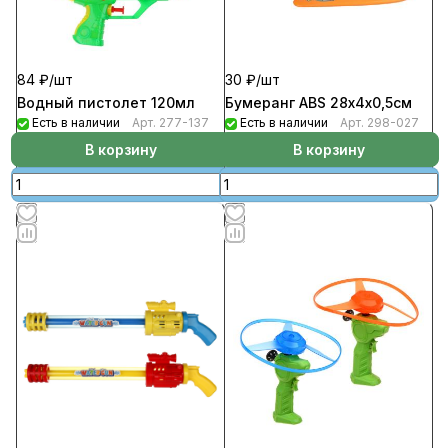
84 ₽/
шт
30 ₽/
шт
Водный пистолет 120мл
Бумеранг ABS 28х4х0,5см
Есть в наличии
Арт.
277-137
Есть в наличии
Арт.
298-027
В корзину
В корзину