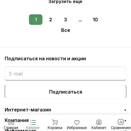
Загрузить еще
1
2
3
...
10
Все
Подписаться
на новости и акции
Подписаться
Интернет-магазин
Компания
Главная
Каталог
Корзина
Избранные
Кабинет
Сравнение
Информация