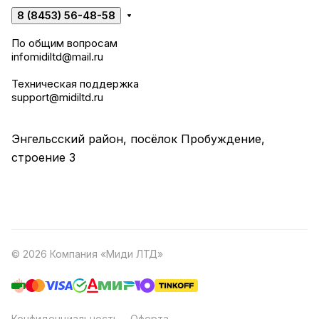
8 (8453) 56-48-58
По общим вопросам
infomidiltd@mail.ru
Техническая поддержка
support@midiltd.ru
Энгельсский район, посёлок Пробуждение,
строение 3
© 2026 Компания «Миди ЛТД»
Конфиденциальность
Оферта