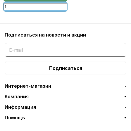
Подписаться
на новости и акции
Подписаться
Интернет-магазин
Компания
Информация
Помощь