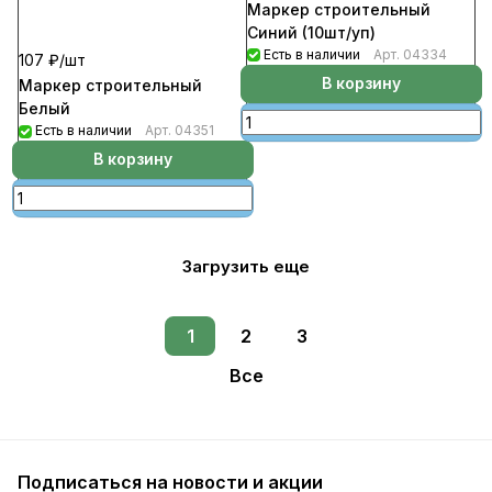
Маркер строительный
Синий (10шт/уп)
Есть в наличии
Арт.
04334
107 ₽/
шт
В корзину
Маркер строительный
Белый
Есть в наличии
Арт.
04351
В корзину
Загрузить еще
1
2
3
Все
Подписаться
на новости и акции