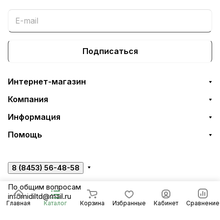
Подписаться
Интернет-магазин
Компания
Информация
Помощь
8 (8453) 56-48-58
По общим вопросам
infomidiltd@mail.ru
Главная
Каталог
Корзина
Избранные
Кабинет
Сравнение
Техническая поддержка