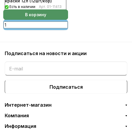
краски 12л (12шт/кор)
Есть в наличии
Арт.
01-11413
В корзину
Подписаться
на новости и акции
Подписаться
Интернет-магазин
Компания
Информация