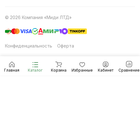
© 2026 Компания «Миди ЛТД»
Конфиденциальность
Оферта
Главная
Каталог
Корзина
Избранные
Кабинет
Сравнение