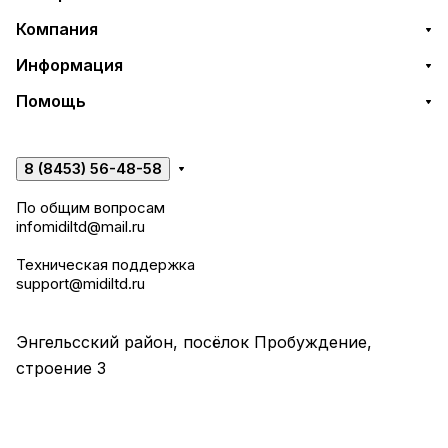
Компания
Информация
Помощь
8 (8453) 56-48-58
По общим вопросам
infomidiltd@mail.ru
Техническая поддержка
support@midiltd.ru
Энгельсский район, посёлок Пробуждение,
строение 3