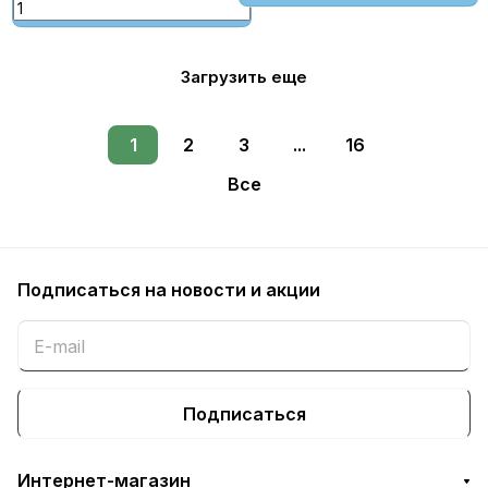
Загрузить еще
1
2
3
...
16
Все
Подписаться
на новости и акции
Подписаться
Интернет-магазин