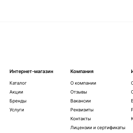
Интернет-магазин
Компания
Каталог
О компании
Акции
Отзывы
Бренды
Вакансии
Услуги
Реквизиты
Контакты
Лицензии и сертификаты