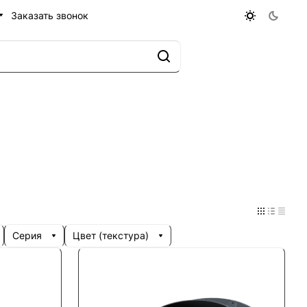
Заказать звонок
Серия
Цвет (текстура)