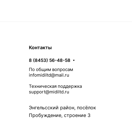
Контакты
8 (8453) 56-48-58
По общим вопросам
infomidiltd@mail.ru
Техническая поддержка
support@midiltd.ru
Энгельсский район, посёлок
Пробуждение, строение 3