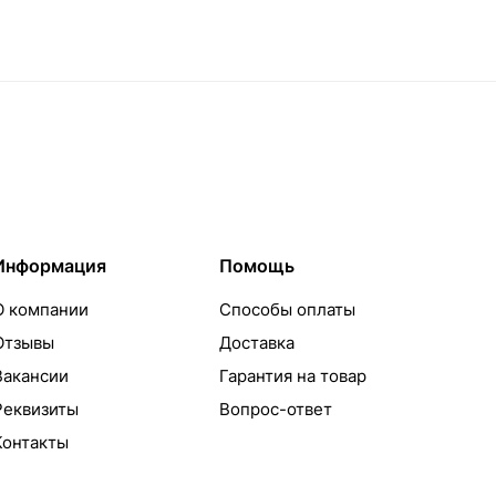
Информация
Помощь
О компании
Способы оплаты
Отзывы
Доставка
Вакансии
Гарантия на товар
Реквизиты
Вопрос-ответ
Контакты