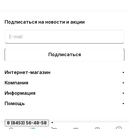
Подписаться
на новости и акции
Подписаться
Интернет-магазин
Компания
Информация
Помощь
8 (8453) 56-48-58