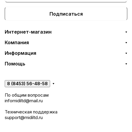
Подписаться
Интернет-магазин
Компания
Информация
Помощь
8 (8453) 56-48-58
По общим вопросам
infomidiltd@mail.ru
Техническая поддержка
support@midiltd.ru