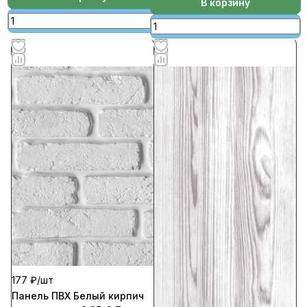
В корзину
177 ₽/
шт
Панель ПВХ Белый кирпич