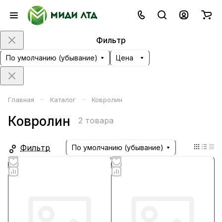
Фильтр
По умолчанию (убывание)
Цена
–
–
Главная
Каталог
Ковролин
Ковролин
2 товара
Фильтр
По умолчанию (убывание)