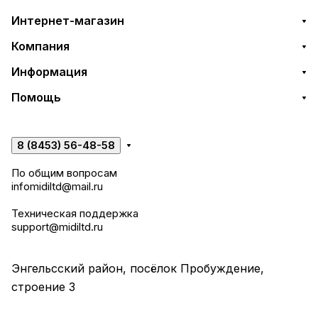
Интернет-магазин
Компания
Информация
Помощь
8 (8453) 56-48-58
По общим вопросам
infomidiltd@mail.ru
Техническая поддержка
support@midiltd.ru
Энгельсский район, посёлок Пробуждение,
строение 3