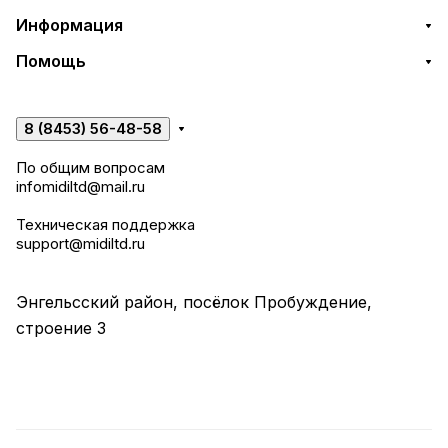
Информация
Помощь
8 (8453) 56-48-58
По общим вопросам
infomidiltd@mail.ru
Техническая поддержка
support@midiltd.ru
Энгельсский район, посёлок Пробуждение,
строение 3