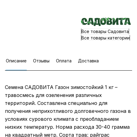
Все товары Садовита
Все товары категории
Описание
Отзывы
Оплата
Доставка
Семена САДОВИТА Газон зимостойкий 1 кг –
травосмесь для озеленения различных
территорий. Составлена специально для
получения неприхотливого долговечного газона в
условиях сурового климата с преобладанием
низких температур. Норма расхода 30-40 грамма
на квадратный метр. Сорта трав: райграс