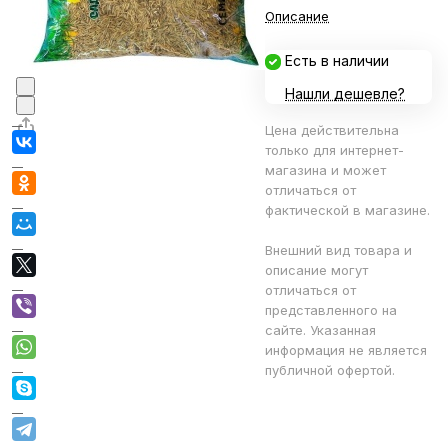
Описание
Есть в наличии
Нашли дешевле?
Цена действительна
только для интернет-
магазина и может
отличаться от
фактической в магазине.
Внешний вид товара и
описание могут
отличаться от
представленного на
сайте. Указанная
информация не является
публичной офертой.