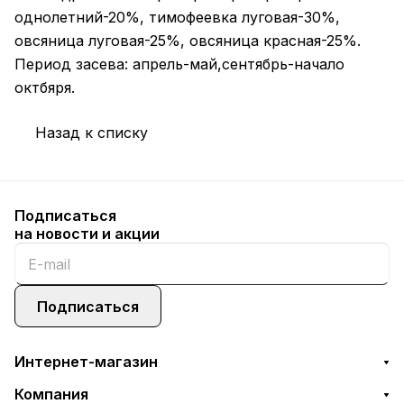
однолетний-20%, тимофеевка луговая-30%,
овсяница луговая-25%, овсяница красная-25%.
Период засева: апрель-май,сентябрь-начало
октбяря.
Назад к списку
Подписаться
на новости и акции
Подписаться
Интернет-магазин
Компания