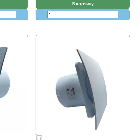
В корзину