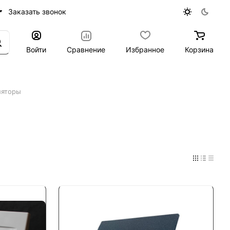
Заказать звонок
Войти
Сравнение
Избранное
Корзина
ляторы