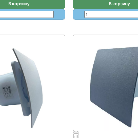
В корзину
В корзину