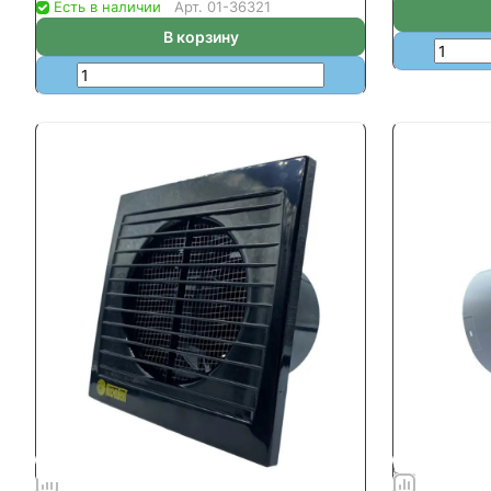
Есть в наличии
Арт.
01-36321
В корзину