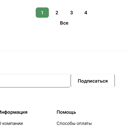
1
2
3
4
Все
Подписаться
Информация
Помощь
О компании
Способы оплаты