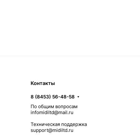
Контакты
8 (8453) 56-48-58
По общим вопросам
infomidiltd@mail.ru
Техническая поддержка
support@midiltd.ru