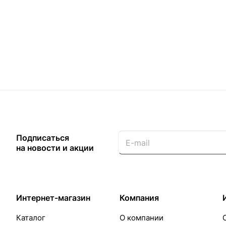
Подписаться
на новости и акции
Интернет-магазин
Компания
Каталог
О компании