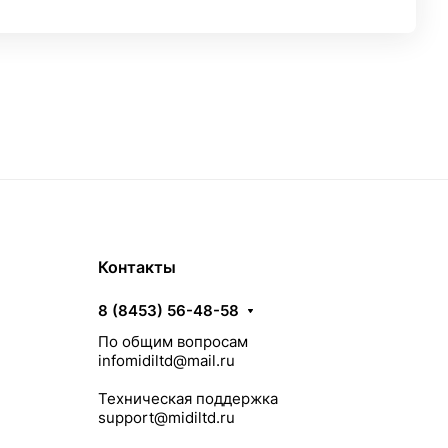
Контакты
8 (8453) 56-48-58
По общим вопросам
infomidiltd@mail.ru
Техническая поддержка
support@midiltd.ru