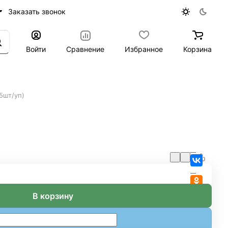
Заказать звонок
Войти
Сравнение
Избранное
Корзина
5шт/уп)
В корзину