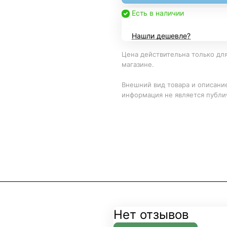
Есть в наличии
Нашли дешевле?
Цена действительна только для
магазине.
Внешний вид товара и описание
информация не является публи
Нет отзывов