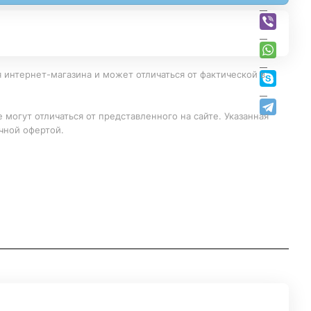
 интернет-магазина и может отличаться от фактической в
 могут отличаться от представленного на сайте. Указанная
чной офертой.