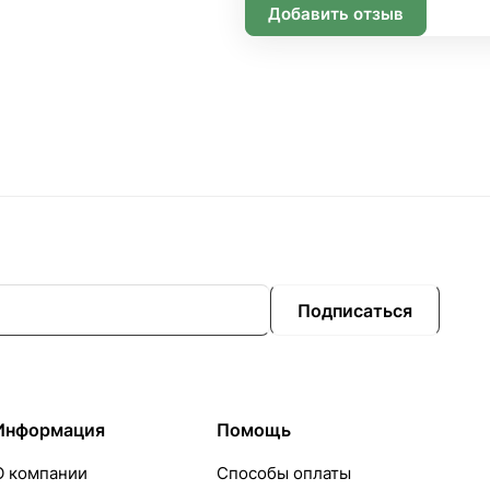
Добавить отзыв
Подписаться
Информация
Помощь
О компании
Способы оплаты