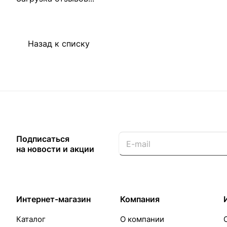
Назад к списку
Подписаться
на новости и акции
Интернет-магазин
Компания
Каталог
О компании