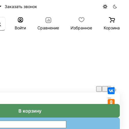
Заказать звонок
Войти
Сравнение
Избранное
Корзина
В корзину