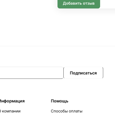
Добавить отзыв
Подписаться
Информация
Помощь
О компании
Способы оплаты