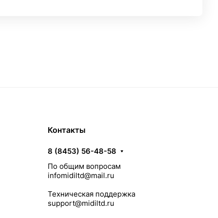
Контакты
8 (8453) 56-48-58
По общим вопросам
infomidiltd@mail.ru
Техническая поддержка
support@midiltd.ru