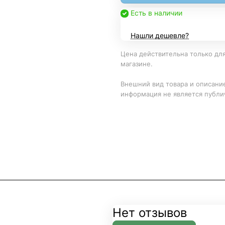
Есть в наличии
Нашли дешевле?
Цена действительна только для
магазине.
Внешний вид товара и описание
информация не является публи
Нет отзывов