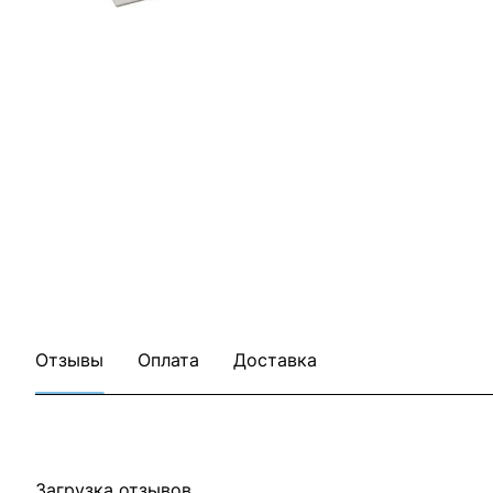
Отзывы
Оплата
Доставка
Загрузка отзывов...