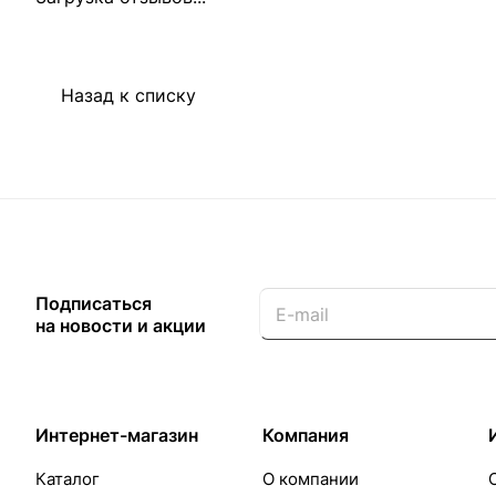
Назад к списку
Подписаться
на новости и акции
Интернет-магазин
Компания
Каталог
О компании