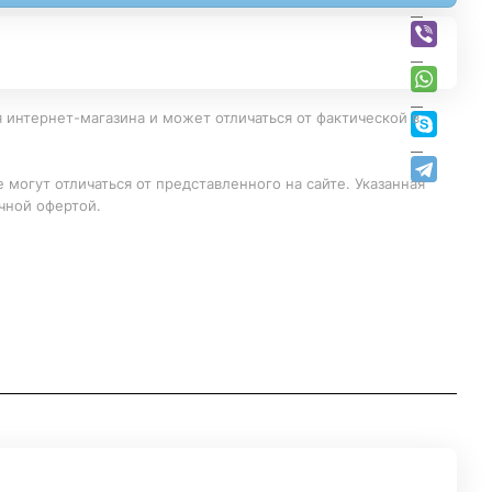
 интернет-магазина и может отличаться от фактической в
 могут отличаться от представленного на сайте. Указанная
чной офертой.