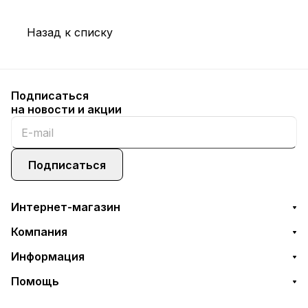
Назад к списку
Подписаться
на новости и акции
Подписаться
Интернет-магазин
Компания
Информация
Помощь