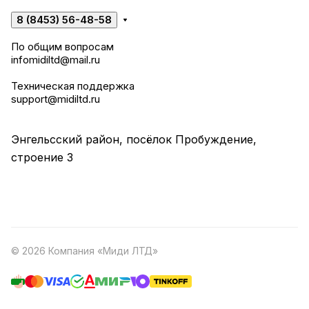
8 (8453) 56-48-58
По общим вопросам
infomidiltd@mail.ru
Техническая поддержка
support@midiltd.ru
Энгельсский район, посёлок Пробуждение,
строение 3
© 2026 Компания «Миди ЛТД»