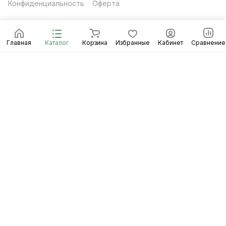
Конфиденциальность
Оферта
Главная
Каталог
Корзина
Избранные
Кабинет
Сравнение