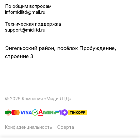
По общим вопросам
infomidiltd@mail.ru
Техническая поддержка
support@midiltd.ru
Энгельсский район, посёлок Пробуждение,
строение 3
© 2026 Компания «Миди ЛТД»
Конфиденциальность
Оферта