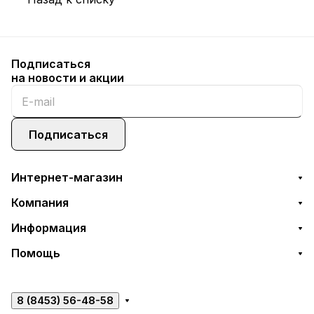
Подписаться
на новости и акции
Подписаться
Интернет-магазин
Компания
Информация
Помощь
8 (8453) 56-48-58