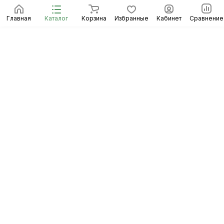
Главная
Каталог
Корзина
Избранные
Кабинет
Сравнение