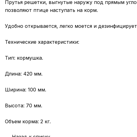
Прутья решетки, выгнутые наружу под прямым угло
позволяют птице наступать на корм.
Удобно открывается, легко моется и дезинфицирует
Технические характеристики:
Тип: кормушка.
Длина: 420 мм.
Ширина: 100 мм.
Высота: 70 мм.
Объем корма: 2 кг.
Назад к списку